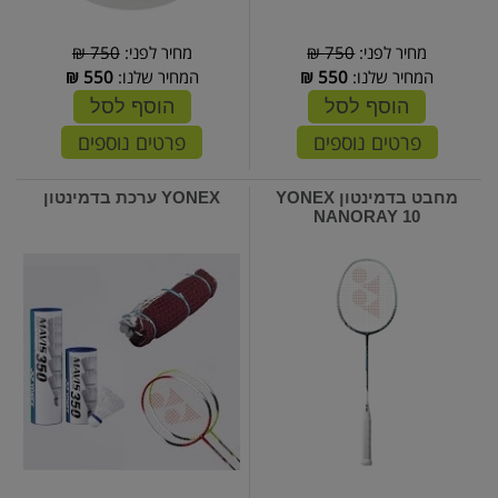
מחיר לפני:
750 ₪
מחיר לפני:
750 ₪
המחיר שלנו:
550
₪
המחיר שלנו:
550
₪
הוסף לסל
הוסף לסל
פרטים נוספים
פרטים נוספים
מחבט בדמינטון YONEX
YONEX ערכת בדמינטון
NANORAY 10