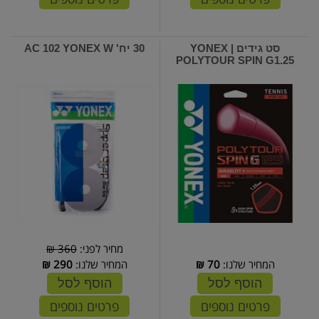
סט גידים | YONEX
30 יח' AC 102 YONEX W
POLYTOUR SPIN G1.25
מחיר לפני:
360 ₪
המחיר שלנו:
70
₪
המחיר שלנו:
290
₪
הוסף לסל
הוסף לסל
פרטים נוספים
פרטים נוספים