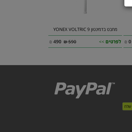
מחבט בדמינטון YONEX VOLTRIC 9
0
₪
לפרטים
490
₪
590 ₪
>>