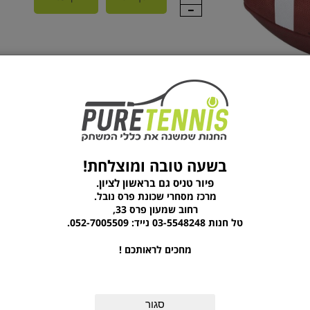
מוצרים נוספים מהקטגוריה
בשעה טובה ומוצלחת!
פיור טניס גם בראשון לציון.
מרכז מסחרי שכונת פרס נובל.
רחוב שמעון פרס 33,
טל חנות 03-5548248 נייד: 052-7005509.
מחכים לראותכם !
סגור