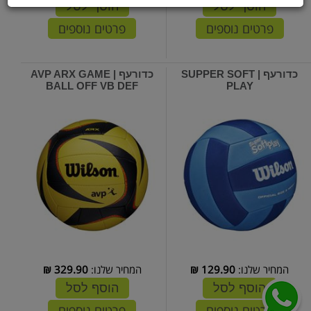
הוסף לסל
הוסף לסל
פרטים נוספים
פרטים נוספים
כדורעף | SUPPER SOFT
כדורעף | AVP ARX GAME
BALL OFF VB DEF
PLAY
המחיר שלנו:
129.90
₪
המחיר שלנו:
329.90
₪
הוסף לסל
הוסף לסל
פרטים נוספים
פרטים נוספים