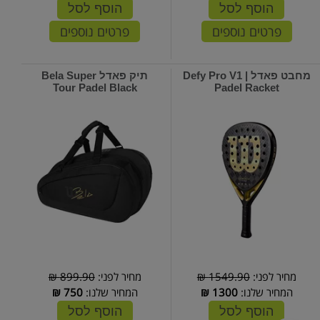
הוסף לסל
הוסף לסל
פרטים נוספים
פרטים נוספים
מחבט פאדל | Defy Pro V1
תיק פאדל Bela Super
Tour Padel Black
Padel Racket
מחיר לפני:
1549.90 ₪
מחיר לפני:
899.90 ₪
המחיר שלנו:
1300
₪
המחיר שלנו:
750
₪
הוסף לסל
הוסף לסל