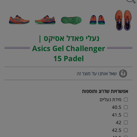
נעלי פאדל אסיקס |
Asics Gel Challenger
15 Padel
שאל אותנו על מוצר זה
אפשרויות שדרוג ותוספות
מידת נעליים
40.5
41.5
42
42.5