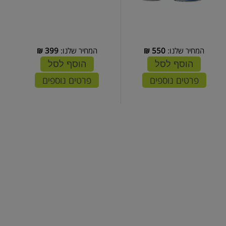
המחיר שלנו:
550
₪
המחיר שלנו:
399
₪
הוסף לסל
הוסף לסל
פרטים נוספים
פרטים נוספים