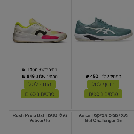
מחיר לפני:
1000 ₪
המחיר שלנו:
450
₪
המחיר שלנו:
849
₪
הוסף לסל
הוסף לסל
פרטים נוספים
פרטים נוספים
נעלי טניס אסיקס | Asics
נעלי טניס | Rush Pro 5 Dst
Vetiver/To
Gel Challenger 15