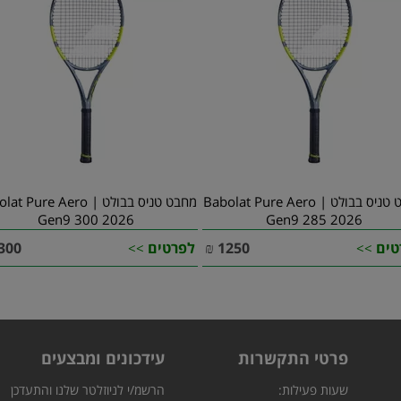
מחבט טניס בבולט | Babolat Pure Aero
מחבט טניס בבולט |  Pure Aero
Gen9 300 2026
Gen9 285 2026
טים
1250
₪
לפרטים
300
>>
>>
פרטי התקשרות
עידכונים ומבצעים
שעות פעילות:
הרשמ/י לניוזלטר שלנו והתעדכן