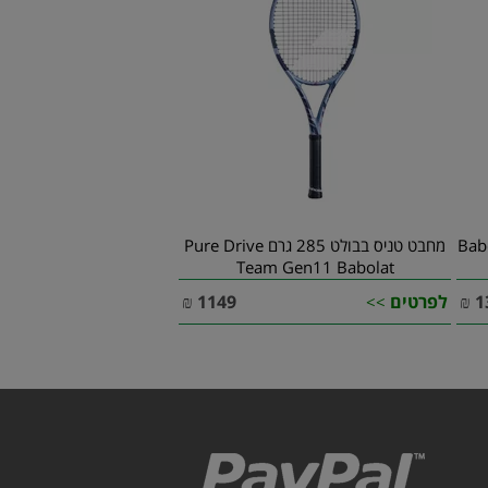
Babolat
מחבט טניס בבולט 285 גרם Pure Drive
Team Gen11 Babolat
1
₪
לפרטים
1149
₪
>>