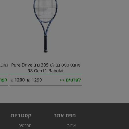
מחבט טניס בבולט 305 גרם Pure Drive
98 Gen11 Babolat
לפרטים
1200
₪
לפר
1299 ₪
>>
מפת אתר
קטגוריות
אודות
מחבטים