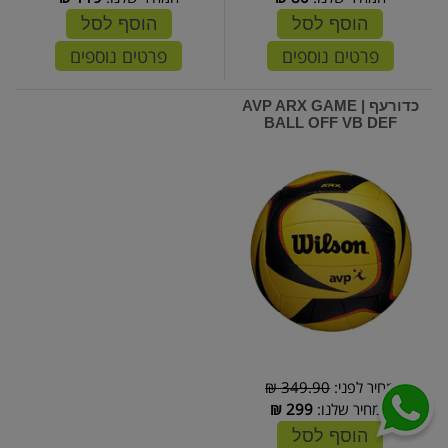
הוסף לסל
הוסף לסל
פרטים נוספים
פרטים נוספים
כדורעף | AVP ARX GAME
BALL OFF VB DEF
מחיר לפני:
349.90 ₪
המחיר שלנו:
299
₪
הוסף לסל