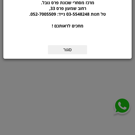
מרכז מסחרי שכונת פרס נובל.
הערות
רחוב שמעון פרס 33,
טל חנות 03-5548248 נייד: 052-7005509.
מחכים לראותכם !
סגור