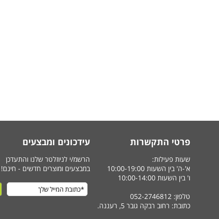
פרטי התקשרות
עידכונים ומבצעים
שעות פעילות:
הרשמ/י לניוזלטר שלנו והתעדכן
א'-ה' בין השעות 10:00-19:00
במבצעים ומוצרים חדשים - חינם!
ו' בין השעות 10:00-14:00
טלפון: 052-2746812
כתובת: רחוב רבקה גובר 5, רעננה.