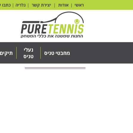
ראשי
אודות
|
יצירת קשר
|
גלריה
|
כתבו ע
|
נעלי
מחבטי טניס
תיקים
טניס