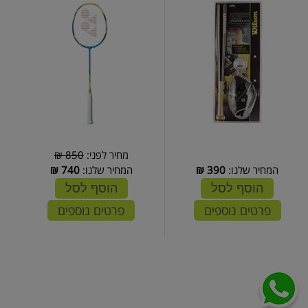
מחיר לפני:
850 ₪
המחיר שלנו:
390
₪
המחיר שלנו:
740
₪
הוסף לסל
הוסף לסל
פרטים נוספים
פרטים נוספים