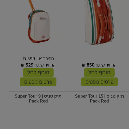
מחיר לפני:
599 ₪
המחיר שלנו:
850
₪
המחיר שלנו:
529
₪
הוסף לסל
הוסף לסל
פרטים נוספים
פרטים נוספים
תיק טניס | Super Tour 15
תיק טניס | Super Tour 9
Pack Red
Pack Red