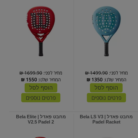
מחיר לפני:
1499.90 ₪
מחיר לפני:
1699.90 ₪
המחיר שלנו:
1350
₪
המחיר שלנו:
1550
₪
הוסף לסל
הוסף לסל
פרטים נוספים
פרטים נוספים
מחבט פאדל | Bela LS V3
מחבט פאדל | Bela Elite
V2.5 Padel 2
Padel Racket