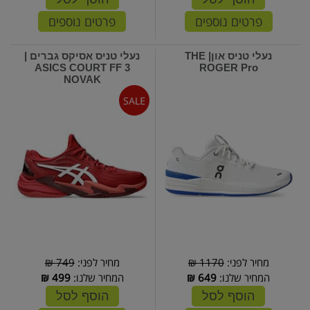
פרטים נוספים
פרטים נוספים
נעלי טניס און| THE
נעלי טניס אסיקס גברים |
ASICS COURT FF 3
ROGER Pro
NOVAK
מחיר לפני:
1170 ₪
מחיר לפני:
749 ₪
המחיר שלנו:
649
₪
המחיר שלנו:
499
₪
הוסף לסל
הוסף לסל