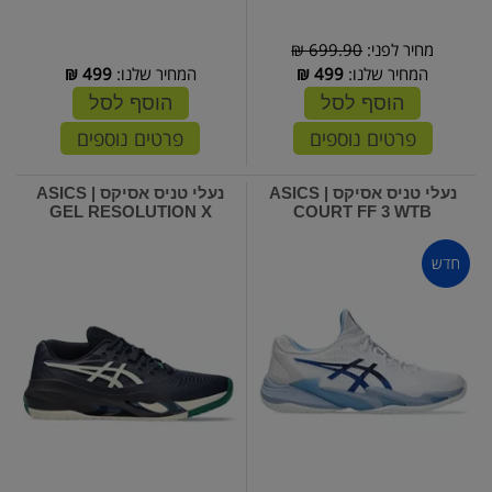
מחיר לפני:
699.90 ₪
המחיר שלנו:
499
₪
המחיר שלנו:
499
₪
הוסף לסל
הוסף לסל
פרטים נוספים
פרטים נוספים
נעלי טניס אסיקס | ASICS
נעלי טניס אסיקס | ASICS
GEL RESOLUTION X
COURT FF 3 WTB