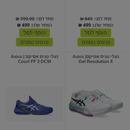
מחיר לפני:
849 ₪
מחיר לפני:
799.90 ₪
המחיר שלנו:
499
₪
המחיר שלנו:
499
₪
הוסף לסל
הוסף לסל
פרטים נוספים
פרטים נוספים
נעלי טניס אסיקס| Asics
נעלי טניס אסיקס | Asics
Court FF 3 DCW
Gel Resolution X