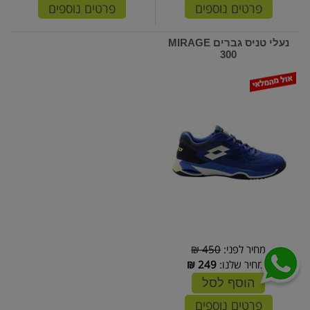
פרטים נוספים
פרטים נוספים
נעלי טניס גברים MIRAGE
300
מחיר לפני:
450 ₪
המחיר שלנו:
249
₪
הוסף לסל
פרטים נוספים