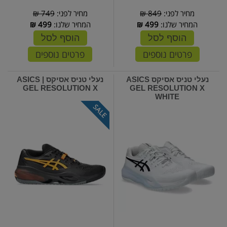
מחיר לפני:
849 ₪
מחיר לפני:
749 ₪
המחיר שלנו:
499
₪
המחיר שלנו:
499
₪
הוסף לסל
הוסף לסל
פרטים נוספים
פרטים נוספים
נעלי טניס אסיקס ASICS
נעלי טניס אסיקס | ASICS
GEL RESOLUTION X
GEL RESOLUTION X
WHITE