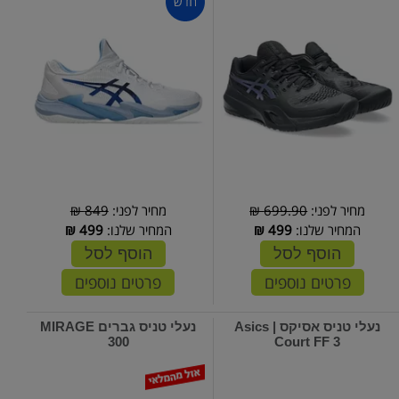
מחיר לפני:
699.90 ₪
מחיר לפני:
849 ₪
המחיר שלנו:
499
₪
המחיר שלנו:
499
₪
הוסף לסל
הוסף לסל
פרטים נוספים
פרטים נוספים
נעלי טניס אסיקס | Asics
נעלי טניס גברים MIRAGE
300
Court FF 3