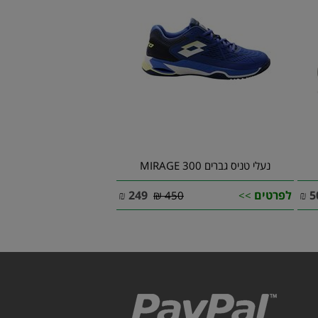
נעלי טניס גברים MIRAGE 300
5
₪
לפרטים
249
₪
450 ₪
>>