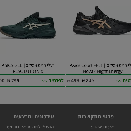
נעלי טניס אסיקס | Asics Court FF 3
נעלי טניס אסיקס| ASICS GEL
RESOLUTION X
Novak Night Energy
טים
499
₪
לפרטים
00
799 ₪
>>
849 ₪
>>
פרטי התקשרות
עידכונים ומבצעים
שעות פעילות:
הרשמ/י לניוזלטר שלנו והתעדכן