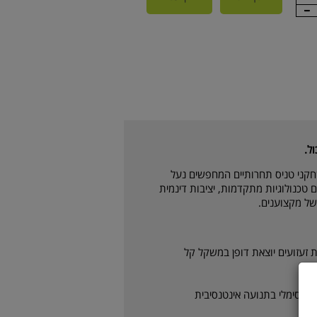
ל.
יוחד לשחקני טניס תחרותיים המחפשים נעל
טכנולוגיות מתקדמות, יציבות דינמית
 של מקצוענים.
זעזועים יוצאת דופן במשקל קל
 מקסימלי בתנועה אינטנסיבית