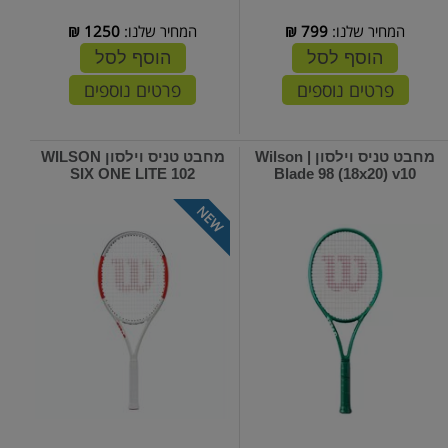
המחיר שלנו:
799
₪
המחיר שלנו:
1250
₪
הוסף לסל
הוסף לסל
פרטים נוספים
פרטים נוספים
מחבט טניס וילסון | Wilson
מחבט טניס וילסון WILSON
SIX ONE LITE 102
Blade 98 (18x20) v10