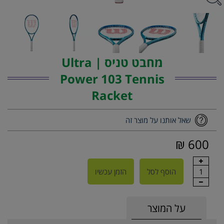
מחבט טניס | Ultra
Power 103 Tennis
Racket
שאל אותנו על מוצר זה
600 ₪
1
הוסף לסל
הזמן עכשיו
על המוצר