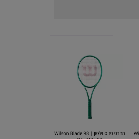
Wilso
מחבט טניס וילסון | Wilson Blade 98