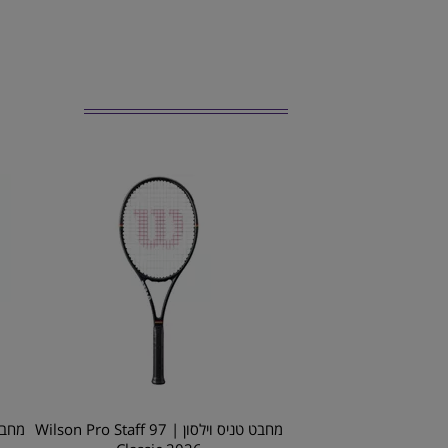
מחבט טניס וילסון | Wilson Pro Staff 97