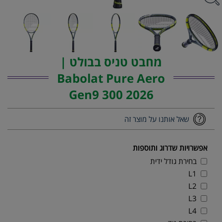
מחבט טניס בבולט |
Babolat Pure Aero
Gen9 300 2026
שאל אותנו על מוצר זה
אפשרויות שדרוג ותוספות
בחירת גודל ידית
L1
L2
L3
L4