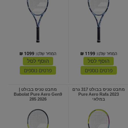
המחיר שלנו:
1199
₪
המחיר שלנו:
1099
₪
הוסף לסל
הוסף לסל
פרטים נוספים
פרטים נוספים
מחבט טניס בבולט 317 גרם
מחבט טניס בבולט |
Babolat Pure Aero Gen9
Pure Aero Rafa 2023
במלאי
285 2026