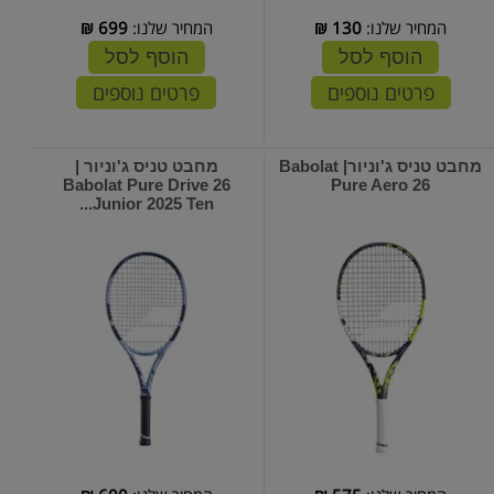
המחיר שלנו:
130
₪
המחיר שלנו:
699
₪
הוסף לסל
הוסף לסל
פרטים נוספים
פרטים נוספים
מחבט טניס ג'וניור| Babolat
מחבט טניס ג'וניור |
Babolat Pure Drive 26
Pure Aero 26
Junior 2025 Ten...