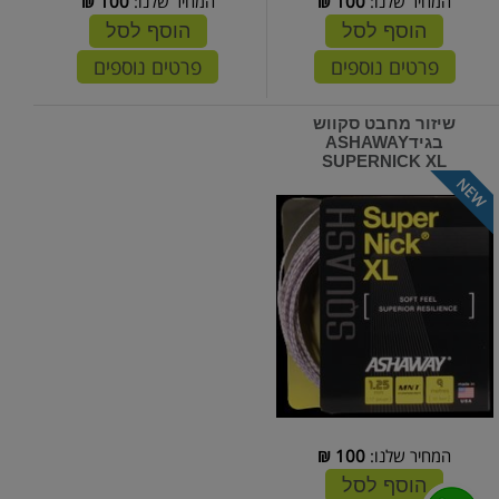
המחיר שלנו:
100
₪
המחיר שלנו:
100
₪
הוסף לסל
הוסף לסל
פרטים נוספים
פרטים נוספים
שיזור מחבט סקווש
בגידASHAWAY
SUPERNICK XL
המחיר שלנו:
100
₪
הוסף לסל