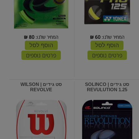
המחיר שלנו:
60
₪
המחיר שלנו:
80
₪
הוסף לסל
הוסף לסל
פרטים נוספים
פרטים נוספים
סט גידים | SOLINCO
סט גידים | WILSON
REVOLVE
REVULUTION 1.25