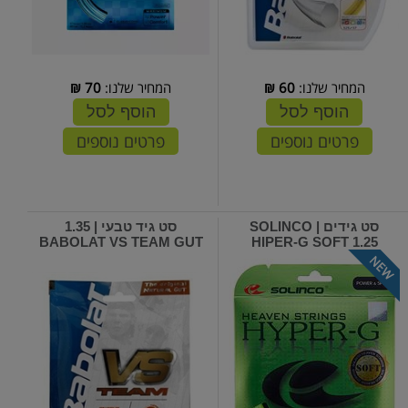
המחיר שלנו:
60
₪
המחיר שלנו:
70
₪
הוסף לסל
הוסף לסל
פרטים נוספים
פרטים נוספים
סט גידים | SOLINCO
סט גיד טבעי | 1.35
BABOLAT VS TEAM GUT
HIPER-G SOFT 1.25