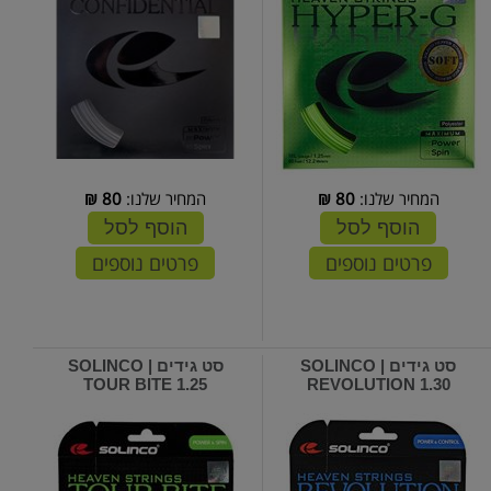
המחיר שלנו:
80
₪
המחיר שלנו:
80
₪
הוסף לסל
הוסף לסל
פרטים נוספים
פרטים נוספים
סט גידים | SOLINCO
סט גידים | SOLINCO
TOUR BITE 1.25
REVOLUTION 1.30