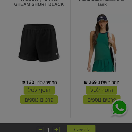
GTEAM SHORT BLACK
Tank
המחיר שלנו:
269
₪
המחיר שלנו:
130
₪
הוסף לסל
הוסף לסל
פרטים נוספים
פרטים נוספים
1
לרכישה