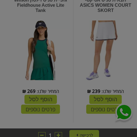
Fieldhouse Active Lite
ASICS WOMEN COURT
Tank
SKORT
המחיר שלנו:
239
₪
המחיר שלנו:
269
₪
הוסף לסל
הוסף לסל
פרטים נוספים
פרטים נוספים
1
לרכישה